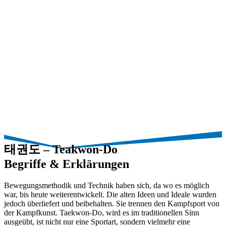
태권도 – Teakwon-Do
Begriffe & Erklärungen
Bewegungsmethodik und Technik haben sich, da wo es möglich
war, bis heute weiterentwickelt. Die alten Ideen und Ideale wurden
jedoch überliefert und beibehalten. Sie trennen den Kampfsport von
der Kampfkunst. Taekwon-Do, wird es im traditionellen Sinn
ausgeübt, ist nicht nur eine Sportart, sondern vielmehr eine